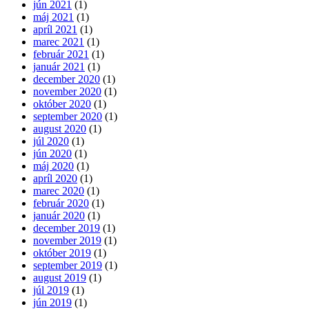
jún 2021
(1)
máj 2021
(1)
apríl 2021
(1)
marec 2021
(1)
február 2021
(1)
január 2021
(1)
december 2020
(1)
november 2020
(1)
október 2020
(1)
september 2020
(1)
august 2020
(1)
júl 2020
(1)
jún 2020
(1)
máj 2020
(1)
apríl 2020
(1)
marec 2020
(1)
február 2020
(1)
január 2020
(1)
december 2019
(1)
november 2019
(1)
október 2019
(1)
september 2019
(1)
august 2019
(1)
júl 2019
(1)
jún 2019
(1)