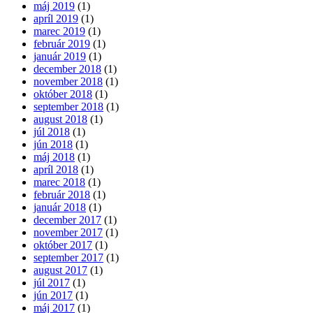
máj 2019
(1)
apríl 2019
(1)
marec 2019
(1)
február 2019
(1)
január 2019
(1)
december 2018
(1)
november 2018
(1)
október 2018
(1)
september 2018
(1)
august 2018
(1)
júl 2018
(1)
jún 2018
(1)
máj 2018
(1)
apríl 2018
(1)
marec 2018
(1)
február 2018
(1)
január 2018
(1)
december 2017
(1)
november 2017
(1)
október 2017
(1)
september 2017
(1)
august 2017
(1)
júl 2017
(1)
jún 2017
(1)
máj 2017
(1)