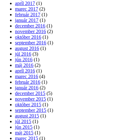
apríl 2017
(1)
marec 2017
(2)
február 2017
(1)
január 2017
(1)
december 2016
(1)
november 2016
(2)
október 2016
(1)
september 2016
(1)
august 2016
(1)
júl 2016
(3)
jún 2016
(1)
máj 2016
(2)
apríl 2016
(1)
marec 2016
(4)
február 2016
(1)
január 2016
(2)
december 2015
(5)
november 2015
(1)
október 2015
(1)
september 2015
(1)
august 2015
(1)
júl 2015
(1)
jún 2015
(1)
máj 2015
(1)
marec 2015
(1)