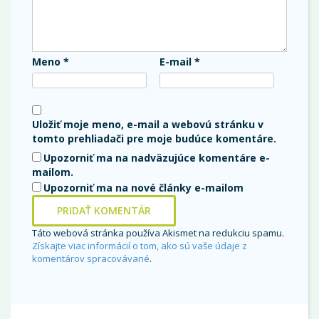
Meno
*
E-mail
*
Uložiť moje meno, e-mail a webovú stránku v
tomto prehliadači pre moje budúce komentáre.
Upozorniť ma na nadväzujúce komentáre e-
mailom.
Upozorniť ma na nové články e-mailom
Táto webová stránka používa Akismet na redukciu spamu.
Získajte viac informácií o tom, ako sú vaše údaje z
komentárov spracovávané
.