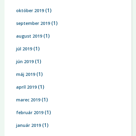
(1)
október 2019
(1)
september 2019
(1)
august 2019
(1)
júl 2019
(1)
jún 2019
(1)
máj 2019
(1)
apríl 2019
(1)
marec 2019
(1)
február 2019
(1)
január 2019