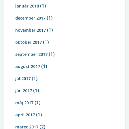
(1)
január 2018
(1)
december 2017
(1)
november 2017
(1)
október 2017
(1)
september 2017
(1)
august 2017
(1)
júl 2017
(1)
jún 2017
(1)
máj 2017
(1)
apríl 2017
(2)
marec 2017