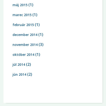
(1)
máj 2015
(1)
marec 2015
(1)
február 2015
(1)
december 2014
(3)
november 2014
(1)
október 2014
(2)
júl 2014
(2)
jún 2014