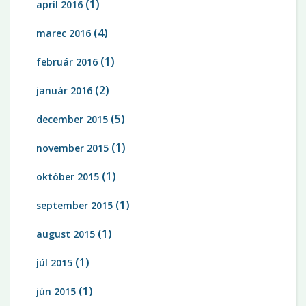
(1)
apríl 2016
(4)
marec 2016
(1)
február 2016
(2)
január 2016
(5)
december 2015
(1)
november 2015
(1)
október 2015
(1)
september 2015
(1)
august 2015
(1)
júl 2015
(1)
jún 2015