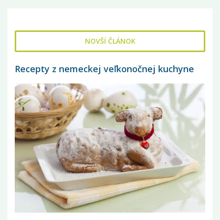
NOVŠÍ ČLÁNOK
Recepty z nemeckej veľkonočnej kuchyne