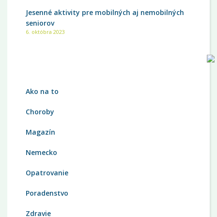
Jesenné aktivity pre mobilných aj nemobilných
seniorov
6. októbra 2023
KATEGÓRIE
Ako na to
Choroby
Magazín
Nemecko
Opatrovanie
Poradenstvo
Zdravie