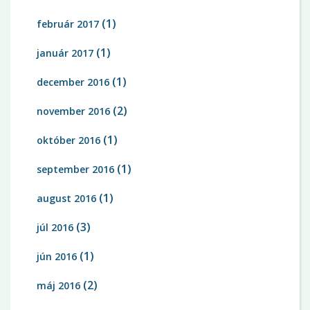
(1)
február 2017
(1)
január 2017
(1)
december 2016
(2)
november 2016
(1)
október 2016
(1)
september 2016
(1)
august 2016
(3)
júl 2016
(1)
jún 2016
(2)
máj 2016