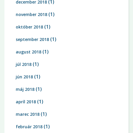
(1)
december 2018
(1)
november 2018
(1)
október 2018
(1)
september 2018
(1)
august 2018
(1)
júl 2018
(1)
jún 2018
(1)
máj 2018
(1)
apríl 2018
(1)
marec 2018
(1)
február 2018