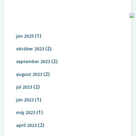
ARCHÍV
(1)
jún 2025
(2)
október 2023
(2)
september 2023
(2)
august 2023
(2)
júl 2023
(1)
jún 2023
(1)
máj 2023
(2)
apríl 2023