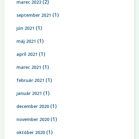
(2)
marec 2023
(1)
september 2021
(1)
jún 2021
(1)
máj 2021
(1)
apríl 2021
(1)
marec 2021
(1)
február 2021
(1)
január 2021
(1)
december 2020
(1)
november 2020
(1)
október 2020