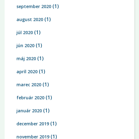
(1)
september 2020
(1)
august 2020
(1)
júl 2020
(1)
jún 2020
(1)
máj 2020
(1)
apríl 2020
(1)
marec 2020
(1)
február 2020
(1)
január 2020
(1)
december 2019
(1)
november 2019