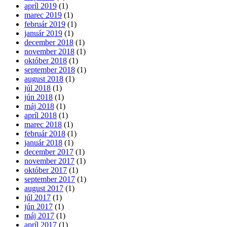
apríl 2019
(1)
marec 2019
(1)
február 2019
(1)
január 2019
(1)
december 2018
(1)
november 2018
(1)
október 2018
(1)
september 2018
(1)
august 2018
(1)
júl 2018
(1)
jún 2018
(1)
máj 2018
(1)
apríl 2018
(1)
marec 2018
(1)
február 2018
(1)
január 2018
(1)
december 2017
(1)
november 2017
(1)
október 2017
(1)
september 2017
(1)
august 2017
(1)
júl 2017
(1)
jún 2017
(1)
máj 2017
(1)
apríl 2017
(1)