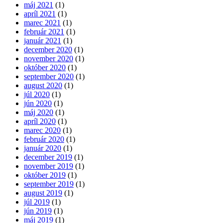
máj 2021
(1)
apríl 2021
(1)
marec 2021
(1)
február 2021
(1)
január 2021
(1)
december 2020
(1)
november 2020
(1)
október 2020
(1)
september 2020
(1)
august 2020
(1)
júl 2020
(1)
jún 2020
(1)
máj 2020
(1)
apríl 2020
(1)
marec 2020
(1)
február 2020
(1)
január 2020
(1)
december 2019
(1)
november 2019
(1)
október 2019
(1)
september 2019
(1)
august 2019
(1)
júl 2019
(1)
jún 2019
(1)
máj 2019
(1)