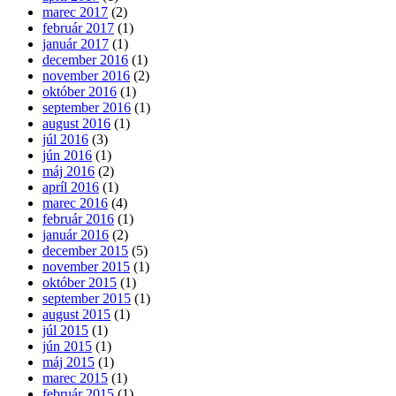
marec 2017
(2)
február 2017
(1)
január 2017
(1)
december 2016
(1)
november 2016
(2)
október 2016
(1)
september 2016
(1)
august 2016
(1)
júl 2016
(3)
jún 2016
(1)
máj 2016
(2)
apríl 2016
(1)
marec 2016
(4)
február 2016
(1)
január 2016
(2)
december 2015
(5)
november 2015
(1)
október 2015
(1)
september 2015
(1)
august 2015
(1)
júl 2015
(1)
jún 2015
(1)
máj 2015
(1)
marec 2015
(1)
február 2015
(1)