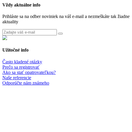
Vždy aktuálne info
Prihláste sa na odber noviniek na váš e-mail a nezmeškáte tak žiadne
aktuality
Užitočné info
Často kladené otázky
Prečo sa registrovať
Ako sa stať opatrovateľkou?
Naše referencie
Odporúčte nám známeho