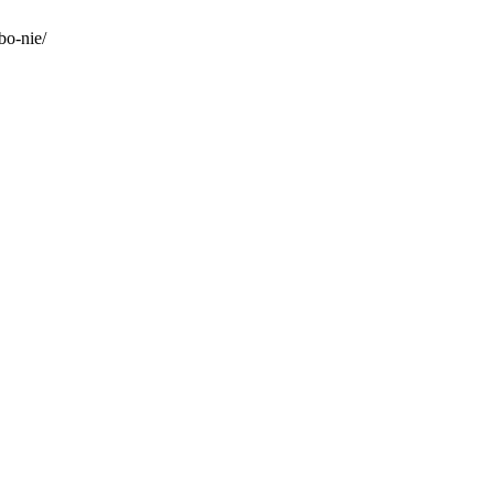
bo-nie/