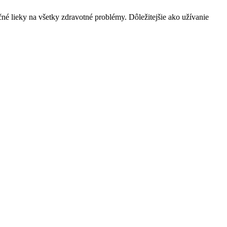
né lieky na všetky zdravotné problémy. Dôležitejšie ako užívanie