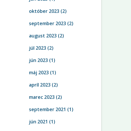
október 2023
(2)
september 2023
(2)
august 2023
(2)
júl 2023
(2)
jún 2023
(1)
máj 2023
(1)
apríl 2023
(2)
marec 2023
(2)
september 2021
(1)
jún 2021
(1)