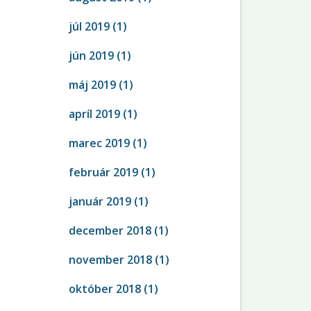
júl 2019
(1)
jún 2019
(1)
máj 2019
(1)
apríl 2019
(1)
marec 2019
(1)
február 2019
(1)
január 2019
(1)
december 2018
(1)
november 2018
(1)
október 2018
(1)