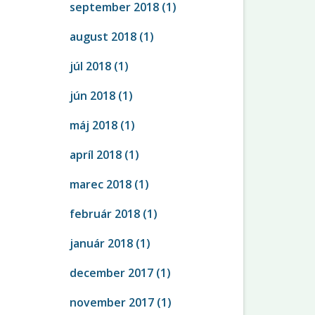
september 2018
(1)
august 2018
(1)
júl 2018
(1)
jún 2018
(1)
máj 2018
(1)
apríl 2018
(1)
marec 2018
(1)
február 2018
(1)
január 2018
(1)
december 2017
(1)
november 2017
(1)