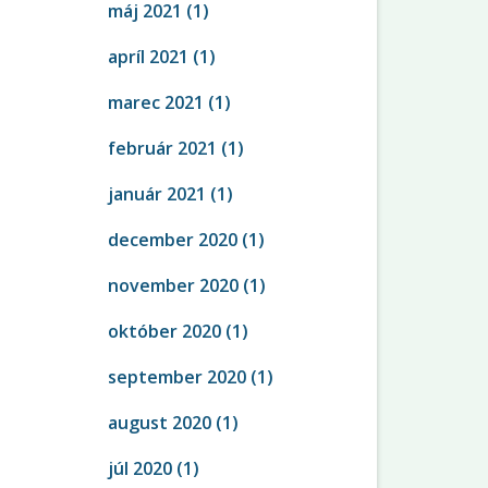
máj 2021
(1)
apríl 2021
(1)
marec 2021
(1)
február 2021
(1)
január 2021
(1)
december 2020
(1)
november 2020
(1)
október 2020
(1)
september 2020
(1)
august 2020
(1)
júl 2020
(1)