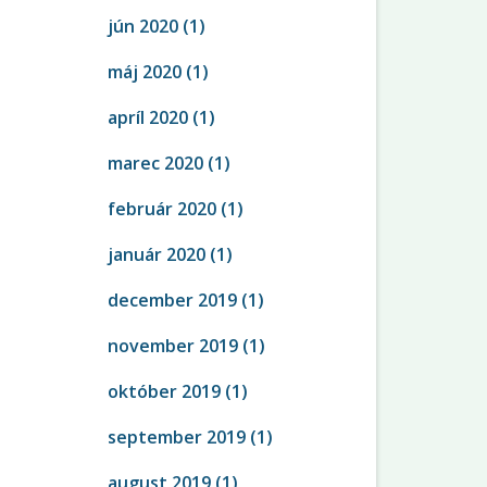
jún 2020
(1)
máj 2020
(1)
apríl 2020
(1)
marec 2020
(1)
február 2020
(1)
január 2020
(1)
december 2019
(1)
november 2019
(1)
október 2019
(1)
september 2019
(1)
august 2019
(1)