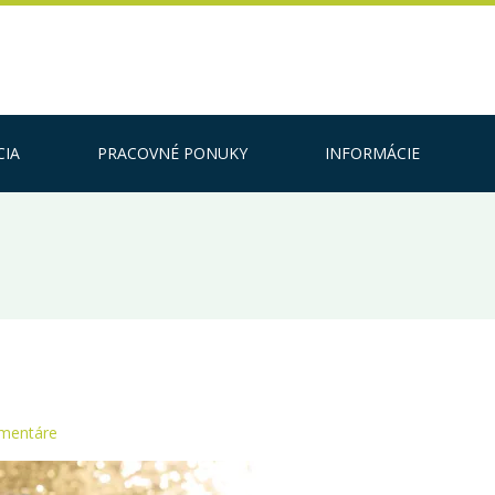
CIA
PRACOVNÉ PONUKY
INFORMÁCIE
omentáre