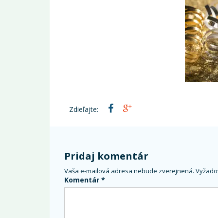
Zdieľajte:
Pridaj komentár
Vaša e-mailová adresa nebude zverejnená.
Vyžado
Komentár
*