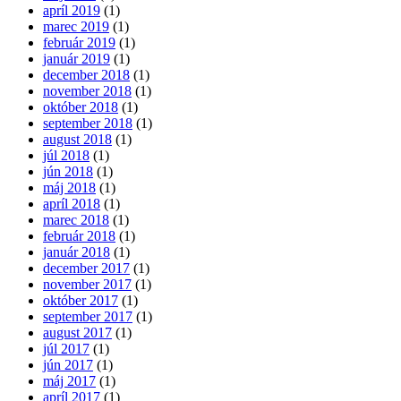
apríl 2019
(1)
marec 2019
(1)
február 2019
(1)
január 2019
(1)
december 2018
(1)
november 2018
(1)
október 2018
(1)
september 2018
(1)
august 2018
(1)
júl 2018
(1)
jún 2018
(1)
máj 2018
(1)
apríl 2018
(1)
marec 2018
(1)
február 2018
(1)
január 2018
(1)
december 2017
(1)
november 2017
(1)
október 2017
(1)
september 2017
(1)
august 2017
(1)
júl 2017
(1)
jún 2017
(1)
máj 2017
(1)
apríl 2017
(1)