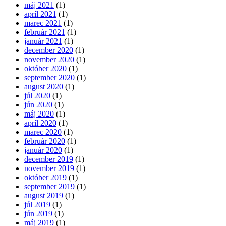
máj 2021
(1)
apríl 2021
(1)
marec 2021
(1)
február 2021
(1)
január 2021
(1)
december 2020
(1)
november 2020
(1)
október 2020
(1)
september 2020
(1)
august 2020
(1)
júl 2020
(1)
jún 2020
(1)
máj 2020
(1)
apríl 2020
(1)
marec 2020
(1)
február 2020
(1)
január 2020
(1)
december 2019
(1)
november 2019
(1)
október 2019
(1)
september 2019
(1)
august 2019
(1)
júl 2019
(1)
jún 2019
(1)
máj 2019
(1)