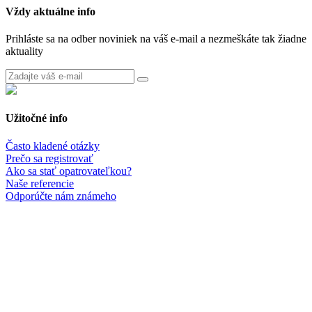
Vždy aktuálne info
Prihláste sa na odber noviniek na váš e-mail a nezmeškáte tak žiadne
aktuality
Užitočné info
Často kladené otázky
Prečo sa registrovať
Ako sa stať opatrovateľkou?
Naše referencie
Odporúčte nám známeho