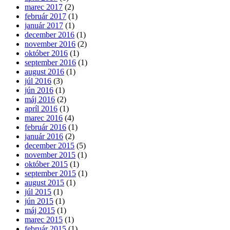
marec 2017
(2)
február 2017
(1)
január 2017
(1)
december 2016
(1)
november 2016
(2)
október 2016
(1)
september 2016
(1)
august 2016
(1)
júl 2016
(3)
jún 2016
(1)
máj 2016
(2)
apríl 2016
(1)
marec 2016
(4)
február 2016
(1)
január 2016
(2)
december 2015
(5)
november 2015
(1)
október 2015
(1)
september 2015
(1)
august 2015
(1)
júl 2015
(1)
jún 2015
(1)
máj 2015
(1)
marec 2015
(1)
február 2015
(1)