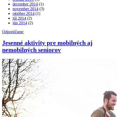
december 2014
(1)
november 2014
(3)
október 2014
(1)
júl 2014
(2)
jún 2014
(2)
Odporúčame
Jesenné aktivity pre mobilných aj
nemobilných seniorov