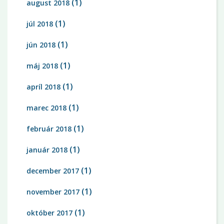
(1)
august 2018
(1)
júl 2018
(1)
jún 2018
(1)
máj 2018
(1)
apríl 2018
(1)
marec 2018
(1)
február 2018
(1)
január 2018
(1)
december 2017
(1)
november 2017
(1)
október 2017