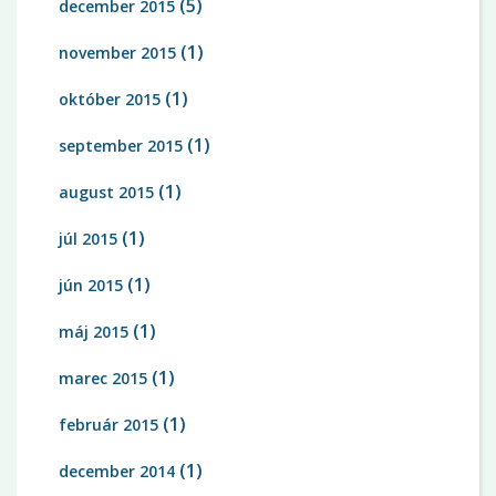
(5)
december 2015
(1)
november 2015
(1)
október 2015
(1)
september 2015
(1)
august 2015
(1)
júl 2015
(1)
jún 2015
(1)
máj 2015
(1)
marec 2015
(1)
február 2015
(1)
december 2014