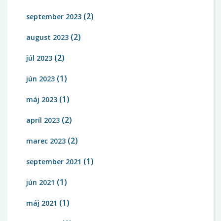
(2)
september 2023
(2)
august 2023
(2)
júl 2023
(1)
jún 2023
(1)
máj 2023
(2)
apríl 2023
(2)
marec 2023
(1)
september 2021
(1)
jún 2021
(1)
máj 2021