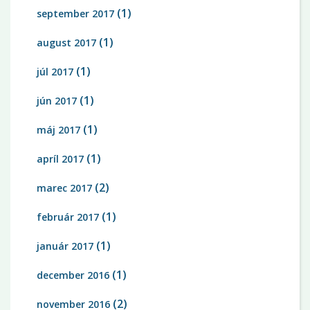
(1)
september 2017
(1)
august 2017
(1)
júl 2017
(1)
jún 2017
(1)
máj 2017
(1)
apríl 2017
(2)
marec 2017
(1)
február 2017
(1)
január 2017
(1)
december 2016
(2)
november 2016