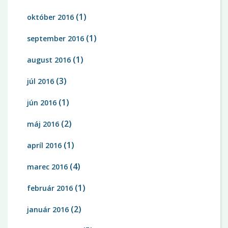
(1)
október 2016
(1)
september 2016
(1)
august 2016
(3)
júl 2016
(1)
jún 2016
(2)
máj 2016
(1)
apríl 2016
(4)
marec 2016
(1)
február 2016
(2)
január 2016