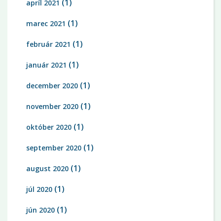
(1)
apríl 2021
(1)
marec 2021
(1)
február 2021
(1)
január 2021
(1)
december 2020
(1)
november 2020
(1)
október 2020
(1)
september 2020
(1)
august 2020
(1)
júl 2020
(1)
jún 2020