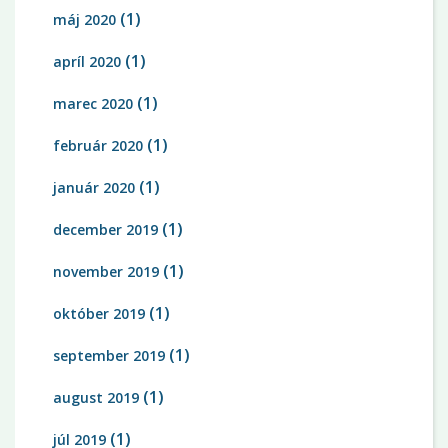
(1)
máj 2020
(1)
apríl 2020
(1)
marec 2020
(1)
február 2020
(1)
január 2020
(1)
december 2019
(1)
november 2019
(1)
október 2019
(1)
september 2019
(1)
august 2019
(1)
júl 2019