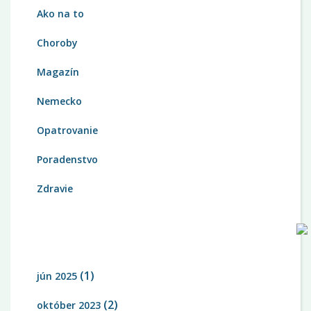
Ako na to
Choroby
Magazín
Nemecko
Opatrovanie
Poradenstvo
Zdravie
ARCHÍV
(1)
jún 2025
(2)
október 2023