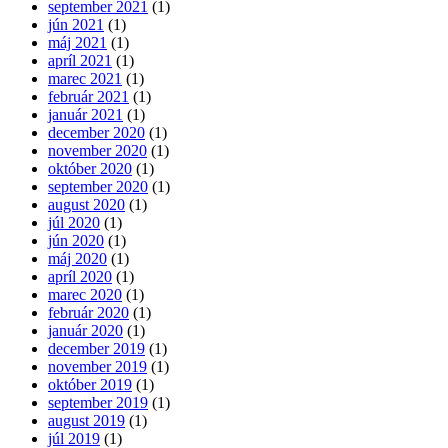
september 2021
(1)
jún 2021
(1)
máj 2021
(1)
apríl 2021
(1)
marec 2021
(1)
február 2021
(1)
január 2021
(1)
december 2020
(1)
november 2020
(1)
október 2020
(1)
september 2020
(1)
august 2020
(1)
júl 2020
(1)
jún 2020
(1)
máj 2020
(1)
apríl 2020
(1)
marec 2020
(1)
február 2020
(1)
január 2020
(1)
december 2019
(1)
november 2019
(1)
október 2019
(1)
september 2019
(1)
august 2019
(1)
júl 2019
(1)