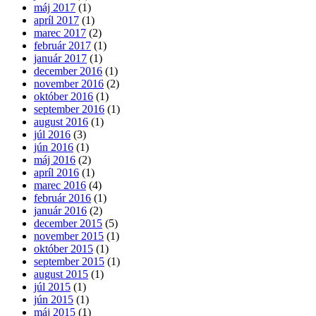
máj 2017
(1)
apríl 2017
(1)
marec 2017
(2)
február 2017
(1)
január 2017
(1)
december 2016
(1)
november 2016
(2)
október 2016
(1)
september 2016
(1)
august 2016
(1)
júl 2016
(3)
jún 2016
(1)
máj 2016
(2)
apríl 2016
(1)
marec 2016
(4)
február 2016
(1)
január 2016
(2)
december 2015
(5)
november 2015
(1)
október 2015
(1)
september 2015
(1)
august 2015
(1)
júl 2015
(1)
jún 2015
(1)
máj 2015
(1)