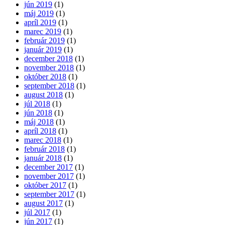
jún 2019
(1)
máj 2019
(1)
apríl 2019
(1)
marec 2019
(1)
február 2019
(1)
január 2019
(1)
december 2018
(1)
november 2018
(1)
október 2018
(1)
september 2018
(1)
august 2018
(1)
júl 2018
(1)
jún 2018
(1)
máj 2018
(1)
apríl 2018
(1)
marec 2018
(1)
február 2018
(1)
január 2018
(1)
december 2017
(1)
november 2017
(1)
október 2017
(1)
september 2017
(1)
august 2017
(1)
júl 2017
(1)
jún 2017
(1)