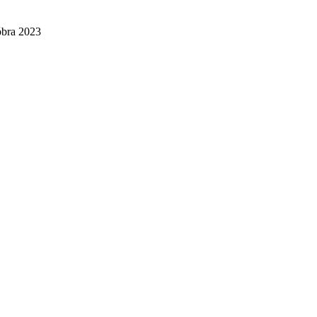
óbra 2023