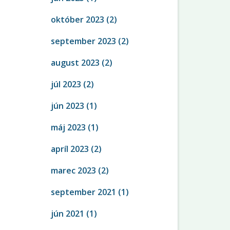
október 2023
(2)
september 2023
(2)
august 2023
(2)
júl 2023
(2)
jún 2023
(1)
máj 2023
(1)
apríl 2023
(2)
marec 2023
(2)
september 2021
(1)
jún 2021
(1)