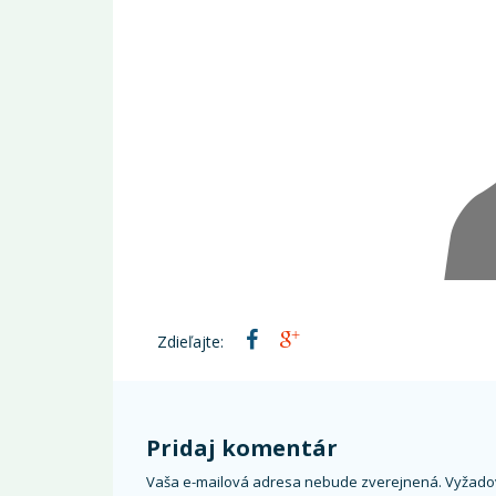
Zdieľajte:
Pridaj komentár
Vaša e-mailová adresa nebude zverejnená.
Vyžado