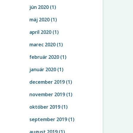
jún 2020
(1)
máj 2020
(1)
apríl 2020
(1)
marec 2020
(1)
február 2020
(1)
január 2020
(1)
december 2019
(1)
november 2019
(1)
október 2019
(1)
september 2019
(1)
august 2019
(1)