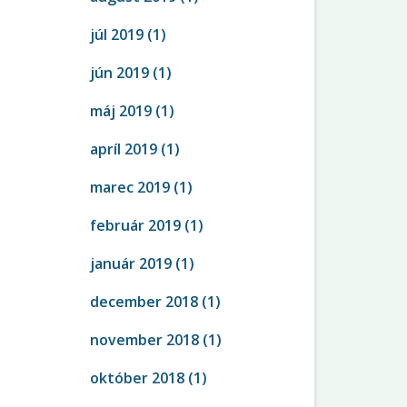
júl 2019
(1)
jún 2019
(1)
máj 2019
(1)
apríl 2019
(1)
marec 2019
(1)
február 2019
(1)
január 2019
(1)
december 2018
(1)
november 2018
(1)
október 2018
(1)