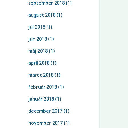
september 2018
(1)
august 2018
(1)
júl 2018
(1)
jún 2018
(1)
máj 2018
(1)
apríl 2018
(1)
marec 2018
(1)
február 2018
(1)
január 2018
(1)
december 2017
(1)
november 2017
(1)