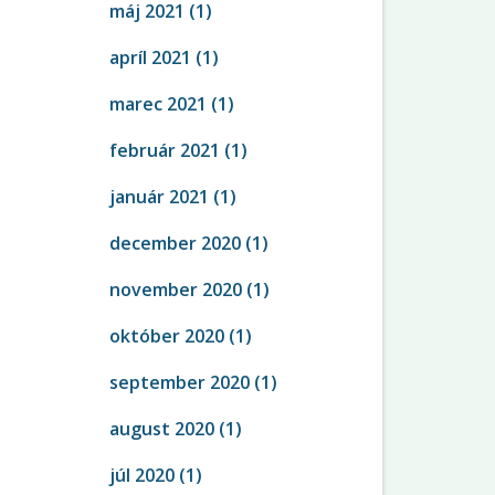
máj 2021
(1)
apríl 2021
(1)
marec 2021
(1)
február 2021
(1)
január 2021
(1)
december 2020
(1)
november 2020
(1)
október 2020
(1)
september 2020
(1)
august 2020
(1)
júl 2020
(1)